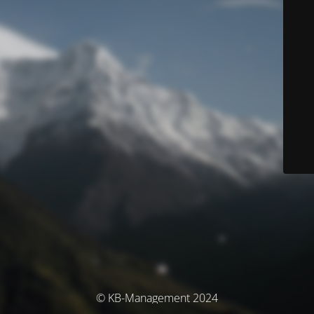
© KB-Management 2024