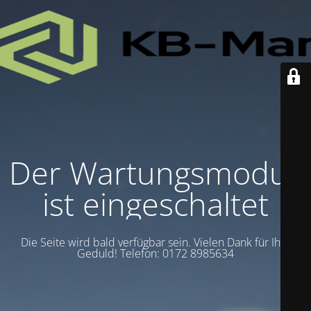
Der Wartungsmodus
ist eingeschaltet
Die Seite wird bald verfügbar sein. Vielen Dank für Ihre
Geduld! Telefon: 0172 8985634