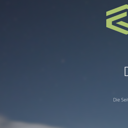
Die Sei