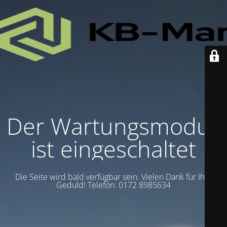
Der Wartungsmodus
ist eingeschaltet
Die Seite wird bald verfügbar sein. Vielen Dank für Ihre
Geduld! Telefon: 0172 8985634