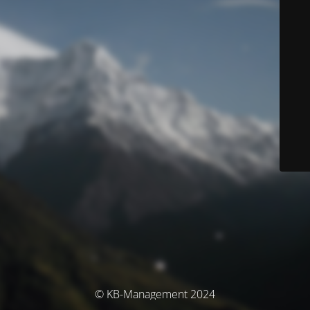
© KB-Management 2024