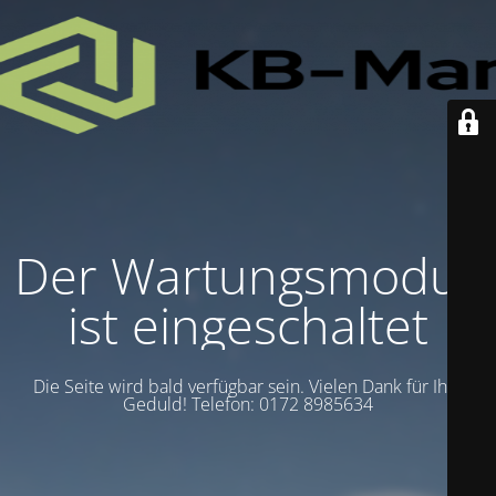
Der Wartungsmodus
ist eingeschaltet
Die Seite wird bald verfügbar sein. Vielen Dank für Ihre
Geduld! Telefon: 0172 8985634