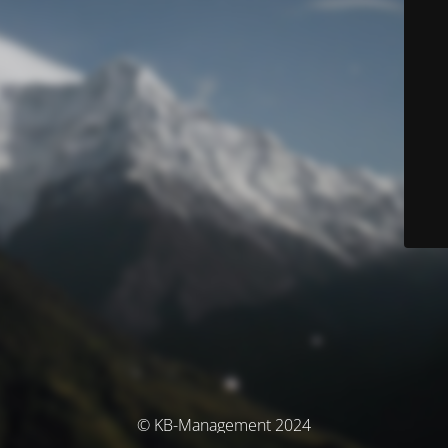
© KB-Management 2024