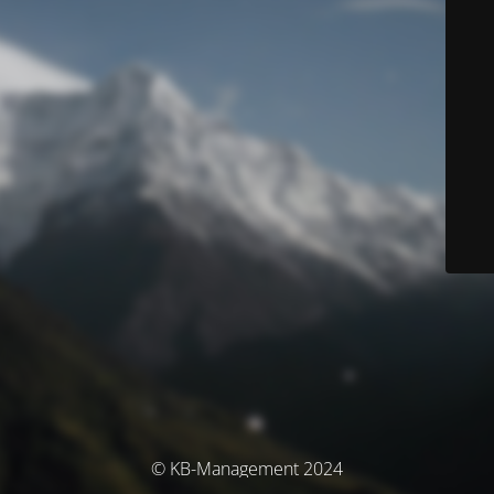
© KB-Management 2024