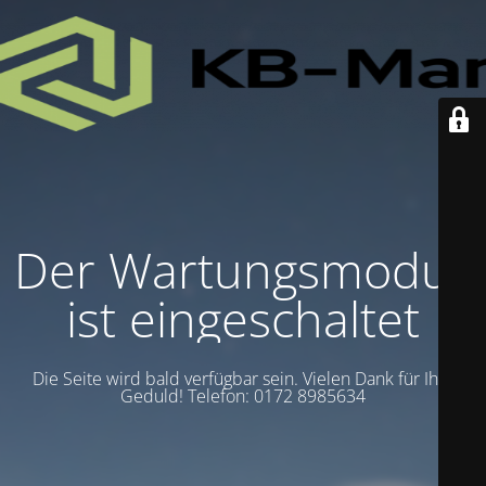
Der Wartungsmodus
ist eingeschaltet
Die Seite wird bald verfügbar sein. Vielen Dank für Ihre
Geduld! Telefon: 0172 8985634