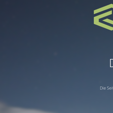
Die Sei